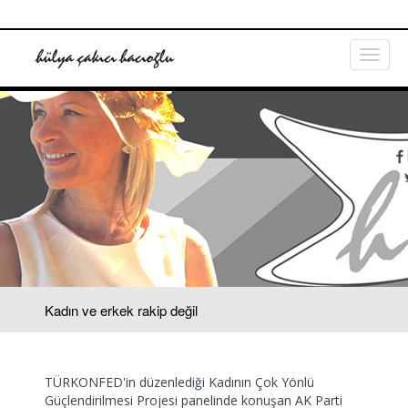
Kadın ve erkek rakip değil
TÜRKONFED'in düzenlediği Kadının Çok Yönlü
Güçlendirilmesi Projesi panelinde konuşan AK Parti