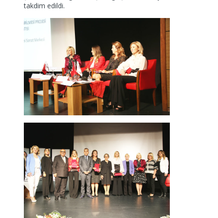
takdim edildi.