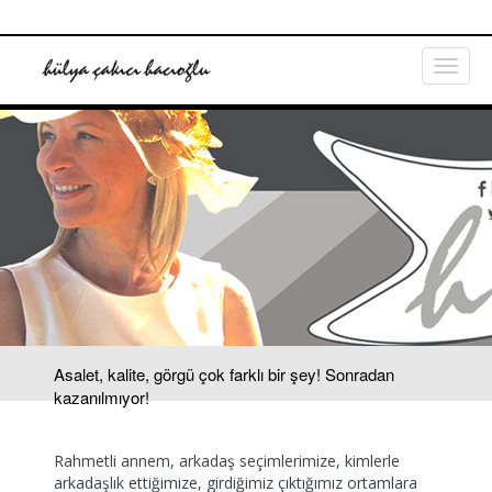
Asalet, kalite, görgü çok farklı bir şey! Sonradan
kazanılmıyor!
Rahmetli annem, arkadaş seçimlerimize, kimlerle
arkadaşlık ettiğimize, girdiğimiz çıktığımız ortamlara