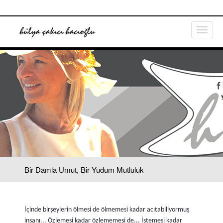
Bir Damla Umut, Bir Yudum Mutluluk
İçinde birşeylerin ölmesi de ölmemesi kadar acıtabiliyormuş
insanı... Özlemesi kadar özlememesi de... İstemesi kadar